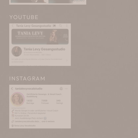
YOUTUBE
INSTAGRAM