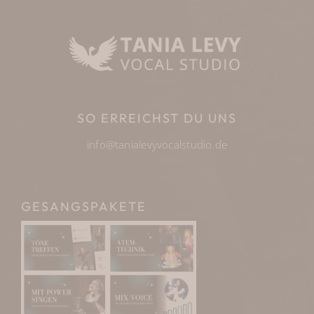
SO ERREICHST DU UNS
info@tanialevyvocalstudio.de
GESANGSPAKETE