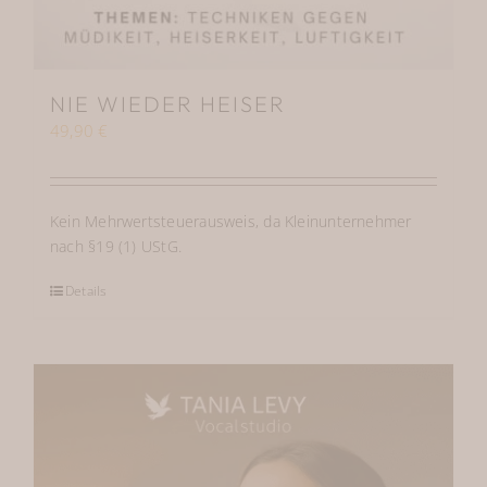
NIE WIEDER HEISER
49,90
€
Kein Mehrwertsteuerausweis, da Kleinunternehmer
nach §19 (1) UStG.
Details