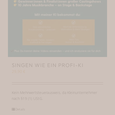
SINGEN WIE EIN PROFI-KI
29,90
€
Kein Mehrwertsteuerausweis, da Kleinunternehmer
nach §19 (1) UStG.
Details