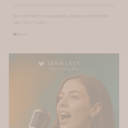
Kein Mehrwertsteuerausweis, da Kleinunternehmer
nach §19 (1) UStG.
Details