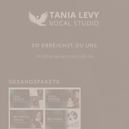
SO ERREICHST DU UNS
info@tanialevyvocalstudio.de
GESANGSPAKETE