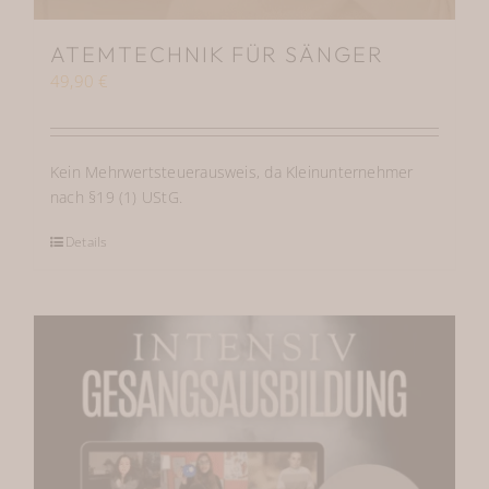
ATEMTECHNIK FÜR SÄNGER
49,90
€
Kein Mehrwertsteuerausweis, da Kleinunternehmer
nach §19 (1) UStG.
Details