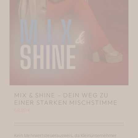
MIX & SHINE – DEIN WEG ZU
EINER STARKEN MISCHSTIMME
69,90
€
Kein Mehrwertsteuerausweis, da Kleinunternehmer