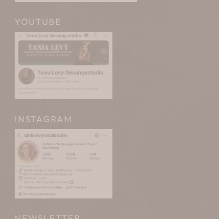
YOUTUBE
INSTAGRAM
NEWSLETTER