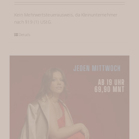
Kein Mehrwertsteuerausweis, da Kleinunternehmer
nach §19 (1) UStG.
Details