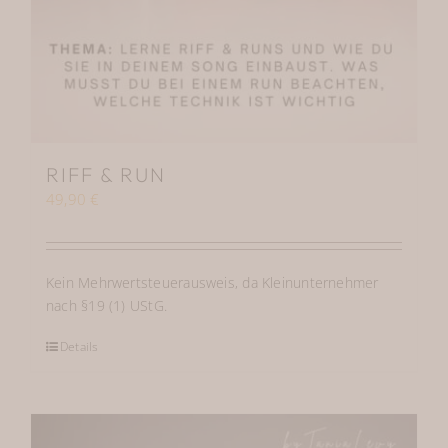
RIFF & RUN
49,90
€
Kein Mehrwertsteuerausweis, da Kleinunternehmer
nach §19 (1) UStG.
Details