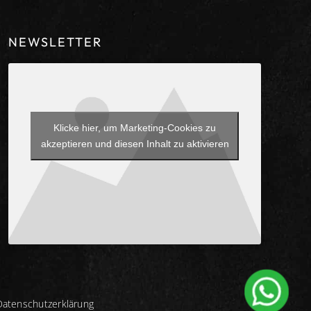
NEWSLETTER
Klicke hier, um Marketing-Cookies zu
akzeptieren und diesen Inhalt zu aktivieren
Datenschutzerklärung