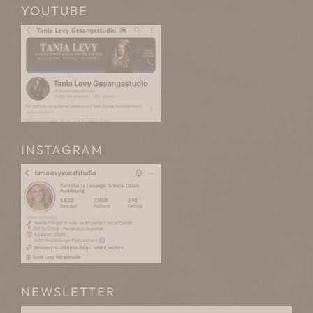
YOUTUBE
INSTAGRAM
NEWSLETTER