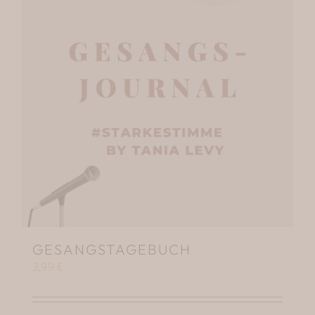
GESANGSTAGEBUCH
3,99
€