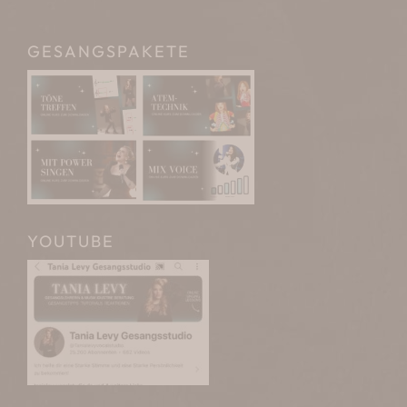
GESANGSPAKETE
YOUTUBE